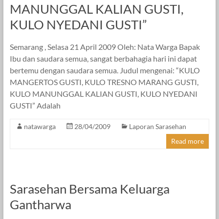
MANUNGGAL KALIAN GUSTI,
KULO NYEDANI GUSTI”
Semarang , Selasa 21 April 2009 Oleh: Nata Warga Bapak
Ibu dan saudara semua, sangat berbahagia hari ini dapat
bertemu dengan saudara semua. Judul mengenai: “KULO
MANGERTOS GUSTI, KULO TRESNO MARANG GUSTI,
KULO MANUNGGAL KALIAN GUSTI, KULO NYEDANI
GUSTI” Adalah
natawarga
28/04/2009
Laporan Sarasehan
Read more
Sarasehan Bersama Keluarga
Gantharwa