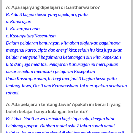
A: Apa saja yang dipelajari di Gantharwa bro?
B: Ada 3 bagian besar yang dipelajari, yaitu:
a. Kanuragan
b. Kasampurnaan
c. Kasunyatan/Kasepuhan
Dalam pelajaran kanuragan, kita akan diajarkan bagaimana
mengenal karso, cipto dan energi kita; selain itu kita juga akan
belajar mengenali bagaimana ketenangan diri kita, kepekaan
kita dan juga meditasi. Pelajaran Kanuragan ini merupakan
dasar sebelum memasuki pelajaran Kasepuhan
Pada Kasampurnaan, terbagi menjadi 3 bagian besar yaitu
tentang Jawa, Gusti dan Kemanusiaan. Ini merupakan pelajaran
rohani.
A: Ada pelajaran tentang Jawa? Apakah ini berarti yang
boleh belajar hanya kalangan tertentu?
B: Tidak, Gantharwa terbuka bagi siapa saja, dengan latar
belakang apapun. Bahkan mulai usia 7 tahun sudah dapat
belajar. Jawa yang dimaksud di sini bukanlah mengandung arti