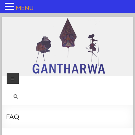
MENU
Skip
to
content
Menu
FAQ