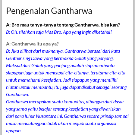
Pengenalan Gantharwa
A: Bro mau tanya-tanya tentang Gantharwa, bisa kan?
B: Oh, silahkan saja Mas Bro. Apa yang ingin diketahui?
A: Gantharwa itu apa ya?
B: Jika dilihat dari maknanya, Gantharwa berasal dari kata
Genther sing Dawa yang bermakna Galah yang panjang.
Maksud dari Galah yang panjang adalah siap membantu
siapapun juga untuk mencapai cita-citanya, terutama cita-cita
untuk memahami kesejatian. Jadi siapapun yang memiliki
niatan untuk membantu, itu juga dapat disebut sebagai seorang
Gantharwa.
Gantharwa merupakan suatu komunitas, dibangun dari dasar
yang sama yaitu belajar tentang kesejatian yang diwariskan
dari para luhur Nusantara ini. Gantharwa secara prinsip sampai
masa mendatangpun tidak akan menjadi suatu organisasi
apapun.