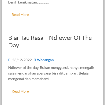
benih kenikmatan. ...............
Read More
Biar Tau Rasa – Ndlewer Of The
Day
23/12/2022
Wedangan
Ndlewer of the day. Bukan menggurui, hanya mengalir
saja menuangkan apa yang bisa dituangkan. Belajar
mengenal dan memahami ...............
Read More