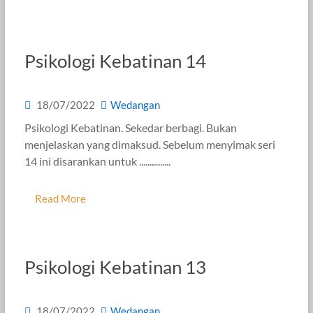
Psikologi Kebatinan 14
18/07/2022
Wedangan
Psikologi Kebatinan. Sekedar berbagi. Bukan
menjelaskan yang dimaksud. Sebelum menyimak seri
14 ini disarankan untuk ...............
Read More
Psikologi Kebatinan 13
18/07/2022
Wedangan