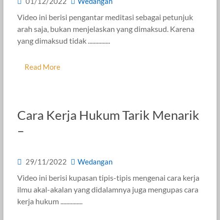
01/12/2022
Wedangan
Video ini berisi pengantar meditasi sebagai petunjuk
arah saja, bukan menjelaskan yang dimaksud. Karena
yang dimaksud tidak ...............
Read More
Cara Kerja Hukum Tarik Menarik
–
29/11/2022
Wedangan
Video ini berisi kupasan tipis-tipis mengenai cara kerja
ilmu akal-akalan yang didalamnya juga mengupas cara
kerja hukum ...............