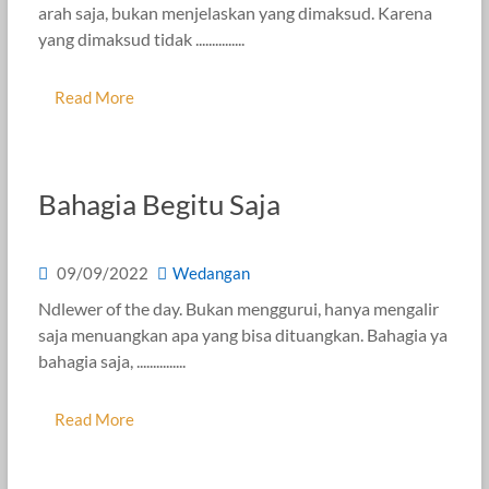
arah saja, bukan menjelaskan yang dimaksud. Karena
yang dimaksud tidak ...............
Read More
Bahagia Begitu Saja
09/09/2022
Wedangan
Ndlewer of the day. Bukan menggurui, hanya mengalir
saja menuangkan apa yang bisa dituangkan. Bahagia ya
bahagia saja, ...............
Read More