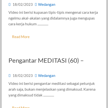
18/02/2023
Wedangan
Video ini berisi kupasan tipis-tipis mengenai cara kerja
ngelmu akal-akalan yang didalamnya juga mengupas
cara kerja hukum ...............
Read More
Pengantar MEDITASI (60) –
18/02/2023
Wedangan
Video ini berisi pengantar meditasi sebagai petunjuk
arah saja, bukan menjelaskan yang dimaksud. Karena
yang dimaksud tidak ...............
Read More