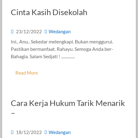
Cinta Kasih Disekolah
23/12/2022
Wedangan
Ini.. Anu.. Sekedar melengkapi. Bukan menggurui.
Pastikan bermanfaat. Rahayu. Semoga Anda ber-
Bahagia. Salam Sedjati ! ...............
Read More
Cara Kerja Hukum Tarik Menarik
–
18/12/2022
Wedangan