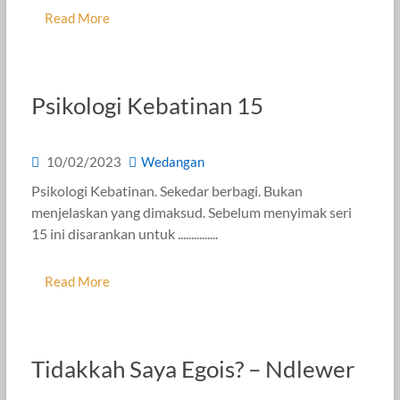
Read More
Psikologi Kebatinan 15
10/02/2023
Wedangan
Psikologi Kebatinan. Sekedar berbagi. Bukan
menjelaskan yang dimaksud. Sebelum menyimak seri
15 ini disarankan untuk ...............
Read More
Tidakkah Saya Egois? – Ndlewer