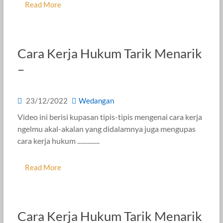
Read More
Cara Kerja Hukum Tarik Menarik
–
23/12/2022
Wedangan
Video ini berisi kupasan tipis-tipis mengenai cara kerja
ngelmu akal-akalan yang didalamnya juga mengupas
cara kerja hukum ...............
Read More
Cara Kerja Hukum Tarik Menarik