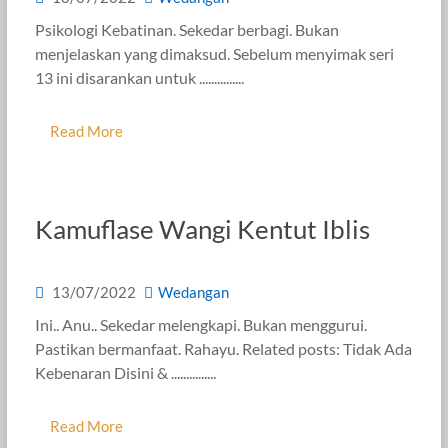
Psikologi Kebatinan. Sekedar berbagi. Bukan
menjelaskan yang dimaksud. Sebelum menyimak seri
13 ini disarankan untuk ...............
Read More
Kamuflase Wangi Kentut Iblis
13/07/2022
Wedangan
Ini.. Anu.. Sekedar melengkapi. Bukan menggurui.
Pastikan bermanfaat. Rahayu. Related posts: Tidak Ada
Kebenaran Disini & ...............
Read More