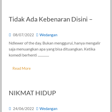
Tidak Ada Kebenaran Disini –
08/07/2022
Wedangan
Ndlewer of the day. Bukan menggurui, hanya mengalir
saja menuangkan apa yang bisa dituangkan. Ketika
komedi berhenti ...............
Read More
NIKMAT HIDUP
24/06/2022
Wedangan