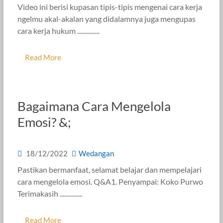
Video ini berisi kupasan tipis-tipis mengenai cara kerja
ngelmu akal-akalan yang didalamnya juga mengupas
cara kerja hukum ...............
Read More
Bagaimana Cara Mengelola
Emosi? &;
18/12/2022
Wedangan
Pastikan bermanfaat, selamat belajar dan mempelajari
cara mengelola emosi. Q&A1. Penyampai: Koko Purwo
Terimakasih ...............
Read More