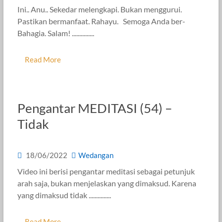
Ini.. Anu.. Sekedar melengkapi. Bukan menggurui.
Pastikan bermanfaat. Rahayu. Semoga Anda ber-
Bahagia. Salam! ...............
Read More
Pengantar MEDITASI (54) –
Tidak
18/06/2022
Wedangan
Video ini berisi pengantar meditasi sebagai petunjuk
arah saja, bukan menjelaskan yang dimaksud. Karena
yang dimaksud tidak ...............
Read More