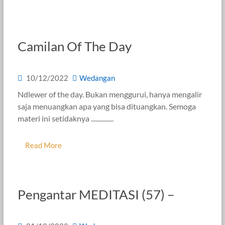
Camilan Of The Day
10/12/2022
Wedangan
Ndlewer of the day. Bukan menggurui, hanya mengalir
saja menuangkan apa yang bisa dituangkan. Semoga
materi ini setidaknya ...............
Read More
Pengantar MEDITASI (57) –