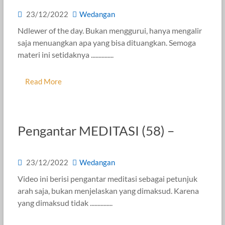
23/12/2022
Wedangan
Ndlewer of the day. Bukan menggurui, hanya mengalir
saja menuangkan apa yang bisa dituangkan. Semoga
materi ini setidaknya ...............
Read More
Pengantar MEDITASI (58) –
23/12/2022
Wedangan
Video ini berisi pengantar meditasi sebagai petunjuk
arah saja, bukan menjelaskan yang dimaksud. Karena
yang dimaksud tidak ...............