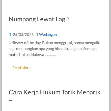
Numpang Lewat Lagi?
25/03/2023
Wedangan
Ndlewer of the day. Bukan menggurui, hanya mengalir
saja menuangkan apa yang bisa dituangkan. Semoga
materi ini setidaknya ...............
Read More
Cara Kerja Hukum Tarik Menarik
–