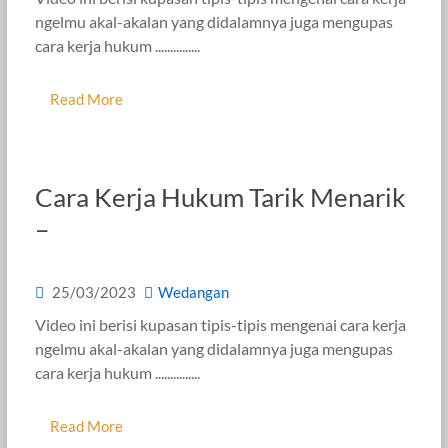
ngelmu akal-akalan yang didalamnya juga mengupas
cara kerja hukum ...............
Read More
Cara Kerja Hukum Tarik Menarik
–
25/03/2023
Wedangan
Video ini berisi kupasan tipis-tipis mengenai cara kerja
ngelmu akal-akalan yang didalamnya juga mengupas
cara kerja hukum ...............
Read More