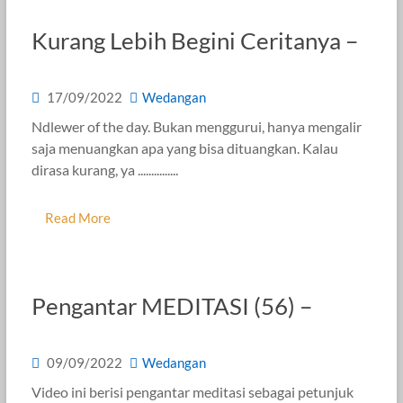
Kurang Lebih Begini Ceritanya –
17/09/2022
Wedangan
Ndlewer of the day. Bukan menggurui, hanya mengalir
saja menuangkan apa yang bisa dituangkan. Kalau
dirasa kurang, ya ...............
Read More
Pengantar MEDITASI (56) –
09/09/2022
Wedangan
Video ini berisi pengantar meditasi sebagai petunjuk