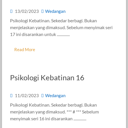
13/02/2023
Wedangan
Psikologi Kebatinan. Sekedar berbagi. Bukan
menjelaskan yang dimaksud. Sebelum menyimak seri
17 ini disarankan untuk ...............
Read More
Psikologi Kebatinan 16
11/02/2023
Wedangan
Psikologi Kebatinan. Sekedar berbagi. Bukan
menjelaskan yang dimaksud. *** # *** Sebelum
menyimak seri 16 ini disarankan ...............