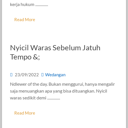
kerja hukum ...............
Read More
Nyicil Waras Sebelum Jatuh
Tempo &;
23/09/2022
Wedangan
Ndlewer of the day. Bukan menggurui, hanya mengalir
saja menuangkan apa yang bisa dituangkan. Nyicil
waras sedikit demi ...............
Read More