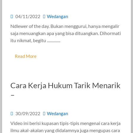
04/11/2022
Wedangan
Ndlewer of the day. Bukan menggurui, hanya mengalir
saja menuangkan apa yang bisa dituangkan. Dihormati
itu nikmat, begitu ...............
Read More
Cara Kerja Hukum Tarik Menarik
–
30/09/2022
Wedangan
Video ini berisi kupasan tipis-tipis mengenai cara kerja
ilmu akal-akalan yang didalamnya juga mengupas cara