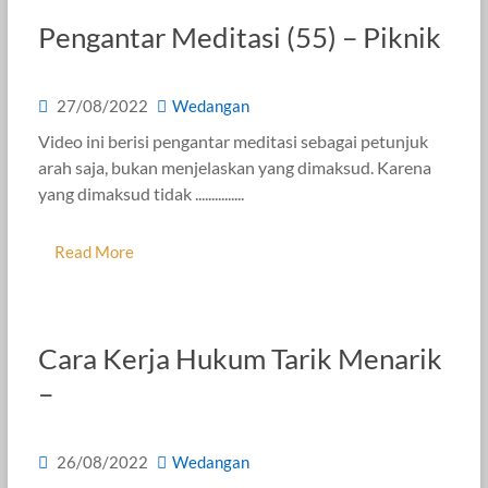
Pengantar Meditasi (55) – Piknik
27/08/2022
Wedangan
Video ini berisi pengantar meditasi sebagai petunjuk
arah saja, bukan menjelaskan yang dimaksud. Karena
yang dimaksud tidak ...............
Read More
Cara Kerja Hukum Tarik Menarik
–
26/08/2022
Wedangan