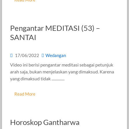
Pengantar MEDITASI (53) –
SANTAI
17/06/2022
Wedangan
Video ini berisi pengantar meditasi sebagai petunjuk
arah saja, bukan menjelaskan yang dimaksud. Karena
yang dimaksud tidak ...............
Read More
Horoskop Gantharwa