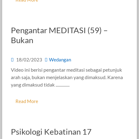
Pengantar MEDITASI (59) –
Bukan
18/02/2023
Wedangan
Video ini berisi pengantar meditasi sebagai petunjuk
arah saja, bukan menjelaskan yang dimaksud. Karena
yang dimaksud tidak ...............
Read More
Psikologi Kebatinan 17