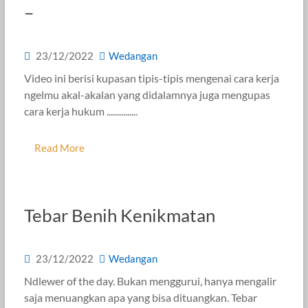
–
23/12/2022
Wedangan
Video ini berisi kupasan tipis-tipis mengenai cara kerja
ngelmu akal-akalan yang didalamnya juga mengupas
cara kerja hukum ...............
Read More
Tebar Benih Kenikmatan
23/12/2022
Wedangan
Ndlewer of the day. Bukan menggurui, hanya mengalir
saja menuangkan apa yang bisa dituangkan. Tebar