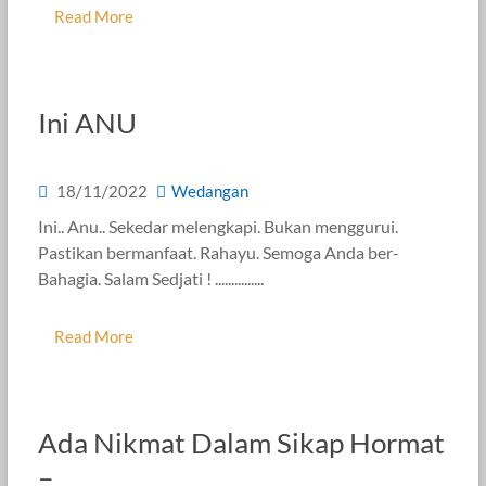
Read More
Ini ANU
18/11/2022
Wedangan
Ini.. Anu.. Sekedar melengkapi. Bukan menggurui.
Pastikan bermanfaat. Rahayu. Semoga Anda ber-
Bahagia. Salam Sedjati ! ...............
Read More
Ada Nikmat Dalam Sikap Hormat
–