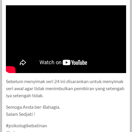
Sebelum menyimak seri 24 ini disarankan untuk menyimak
seri awal agar tidak menimbulkan pemikiran yang setengah
iya setengah tidak.
Semoga Anda ber-Bahagia.
Salam Sedjati !
#psikologikebatinan