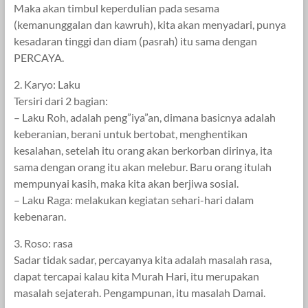
Maka akan timbul keperdulian pada sesama
(kemanunggalan dan kawruh), kita akan menyadari, punya
kesadaran tinggi dan diam (pasrah) itu sama dengan
PERCAYA.
2. Karyo: Laku
Tersiri dari 2 bagian:
– Laku Roh, adalah peng”iya”an, dimana basicnya adalah
keberanian, berani untuk bertobat, menghentikan
kesalahan, setelah itu orang akan berkorban dirinya, ita
sama dengan orang itu akan melebur. Baru orang itulah
mempunyai kasih, maka kita akan berjiwa sosial.
– Laku Raga: melakukan kegiatan sehari-hari dalam
kebenaran.
3. Roso: rasa
Sadar tidak sadar, percayanya kita adalah masalah rasa,
dapat tercapai kalau kita Murah Hari, itu merupakan
masalah sejaterah. Pengampunan, itu masalah Damai.