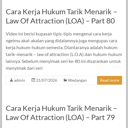
Cara Kerja Hukum Tarik Menarik –
Law Of Attraction (LOA) – Part 80
Video ini berisi kupasan tipis-tipis mengenai cara kerja
ngelmu akal-akalan yang didalamnya juga mengupas cara
kerja hukum-hukum semesta. Diantaranya adalah hukum
tarik-menarik – law of attraction (L.O.A) dan hukum-hukum
lainnya. Sebelum menyimak seri ke-80 ini disarankan untuk
menyimak dari seri
admin
31/07/2026
Wedangan
Read more
Cara Kerja Hukum Tarik Menarik –
Law Of Attraction (LOA) – Part 79