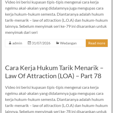
Video ini berisi kupasan tipis-tipis mengenai cara kerja
ngelmu akal-akalan yang didalamnya juga mengupas cara
kerja hukum-hukum semesta. Diantaranya adalah hukum
tarik-menarik – law of attraction (L.O.A) dan hukum-hukum
lainnya. Sebelum menyimak seri ke-79 ini disarankan untuk
menyimak dari seri
admin
31/07/2026
Wedangan
Read more
Cara Kerja Hukum Tarik Menarik –
Law Of Attraction (LOA) – Part 78
Video ini berisi kupasan tipis-tipis mengenai cara kerja
ngelmu akal-akalan yang didalamnya juga mengupas cara
kerja hukum-hukum semesta. Diantaranya adalah hukum
tarik-menarik – law of attraction (L.O.A) dan hukum-hukum
lainnya. Sebelum menyimak seri ke-78 ini disarankan untuk