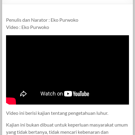
Penulis dan Narator : Eko Purwoko
Video : Eko Purwoko
Video ini berisi kajian tentang pengetahuan luhur.
Kajian ini bukan dibuat untuk keperluan masyarakat umum
yang tidak bertanya, tidak mencari kebenaran dan