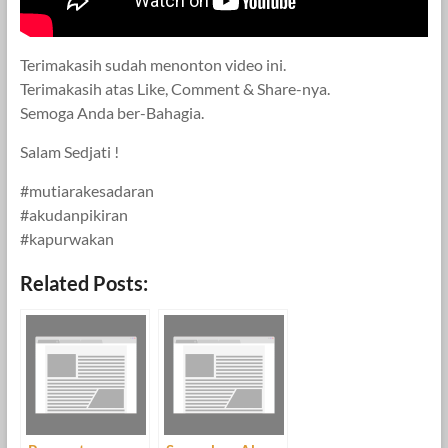
Terimakasih sudah menonton video ini.
Terimakasih atas Like, Comment & Share-nya.
Semoga Anda ber-Bahagia.
Salam Sedjati !
#mutiarakesadaran
#akudanpikiran
#kapurwakan
Related Posts: