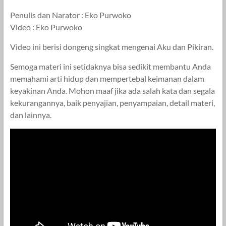
Penulis dan Narator : Eko Purwoko
Video : Eko Purwoko
Video ini berisi dongeng singkat mengenai Aku dan Pikiran.
Semoga materi ini setidaknya bisa sedikit membantu Anda
memahami arti hidup dan mempertebal keimanan dalam
keyakinan Anda. Mohon maaf jika ada salah kata dan segala
kekurangannya, baik penyajian, penyampaian, detail materi,
dan lainnya.