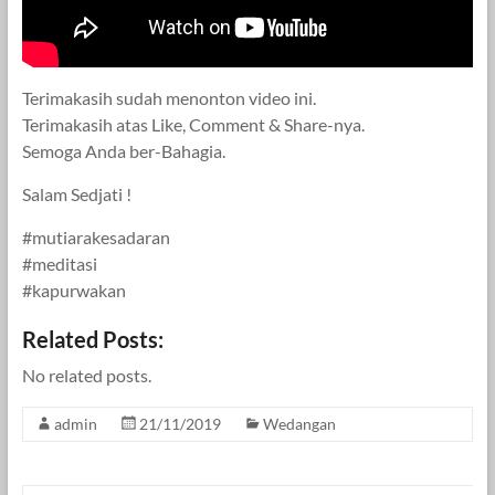
Terimakasih sudah menonton video ini.
Terimakasih atas Like, Comment & Share-nya.
Semoga Anda ber-Bahagia.
Salam Sedjati !
#mutiarakesadaran
#meditasi
#kapurwakan
Related Posts:
No related posts.
admin
21/11/2019
Wedangan