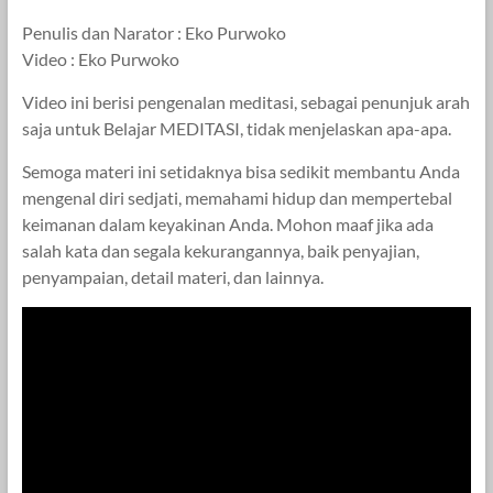
Penulis dan Narator : Eko Purwoko
Video : Eko Purwoko
Video ini berisi pengenalan meditasi, sebagai penunjuk arah
saja untuk Belajar MEDITASI, tidak menjelaskan apa-apa.
Semoga materi ini setidaknya bisa sedikit membantu Anda
mengenal diri sedjati, memahami hidup dan mempertebal
keimanan dalam keyakinan Anda. Mohon maaf jika ada
salah kata dan segala kekurangannya, baik penyajian,
penyampaian, detail materi, dan lainnya.