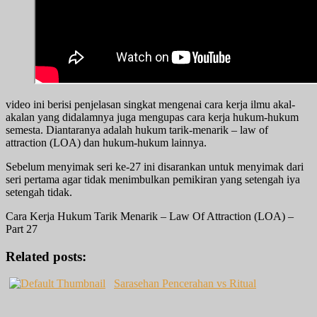
video ini berisi penjelasan singkat mengenai cara kerja ilmu akal-
akalan yang didalamnya juga mengupas cara kerja hukum-hukum
semesta. Diantaranya adalah hukum tarik-menarik – law of
attraction (LOA) dan hukum-hukum lainnya.
Sebelum menyimak seri ke-27 ini disarankan untuk menyimak dari
seri pertama agar tidak menimbulkan pemikiran yang setengah iya
setengah tidak.
Cara Kerja Hukum Tarik Menarik – Law Of Attraction (LOA) –
Part 27
Related posts:
Sarasehan Pencerahan vs Ritual