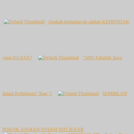
Apakah kematian itu adalah KEHENDAK
yang KUASA?
“1001 Falsafah Jawa
dalam Kehidupan” Bag. 5
SEMBILAN
POKOK AJARAN SYEKH SITI JENAR