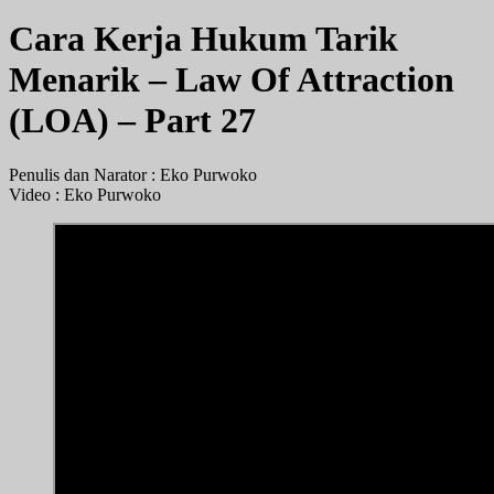
Cara Kerja Hukum Tarik
Menarik – Law Of Attraction
(LOA) – Part 27
Penulis dan Narator : Eko Purwoko
Video : Eko Purwoko