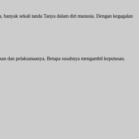
ia, banyak sekali tanda Tanya dalam diri manusia. Dengan kegagalan
an dan pelaksanaanya. Betapa susahnya mengambil keputusan.