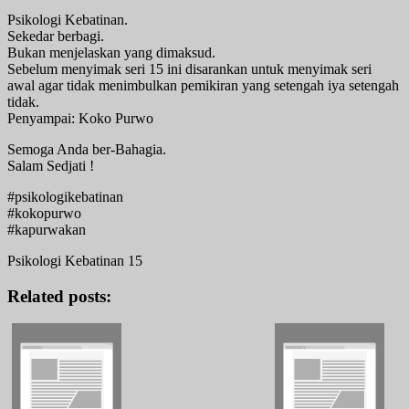
Psikologi Kebatinan.
Sekedar berbagi.
Bukan menjelaskan yang dimaksud.
Sebelum menyimak seri 15 ini disarankan untuk menyimak seri
awal agar tidak menimbulkan pemikiran yang setengah iya setengah
tidak.
Penyampai: Koko Purwo
Semoga Anda ber-Bahagia.
Salam Sedjati !
#psikologikebatinan
#kokopurwo
#kapurwakan
Psikologi Kebatinan 15
Related posts: