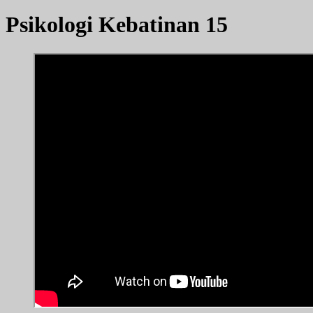
Psikologi Kebatinan 15