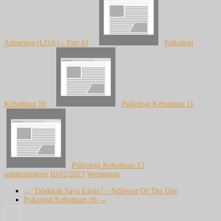
Attraction (LOA) – Part 41
Psikologi
Kebatinan 10
Psikologi Kebatinan 11
Psikologi Kebatinan 13
administrators
10/02/2023
Wedangan
←
Tidakkah Saya Egois? – Ndlewer Of The Day
Psikologi Kebatinan 16
→