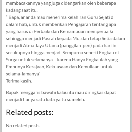
membacakannya yang juga didengarkan oleh beberapa
kadang saat itu.
“ Bapa, ananda mau menerima kelahiran Guru Sejati di
dalam hati, untuk memberikan Pengajaran tentang apa
yang harus di Perbaiki dan Kemampuan memperbaiki
sehingga menjadi Pasrah kepada Mu, dan tetap Setia dalam
menjadi Atma Jaya Utama (panggilan-pen) pada hari ini
secukupnya hingga menjadi Sempurna seperti Engkau di
Surga untuk selamanya… karena Hanya Engkaulah yang
Empunya Kerajaan, Kekuasaan dan Kemuliaan untuk
selama-lamanya”
Terima kasih.
Bapak menggaris bawahi kalau itu mau diringkas dapat
menjadi hanya satu kata yaitu sumeleh.
Related posts:
No related posts.