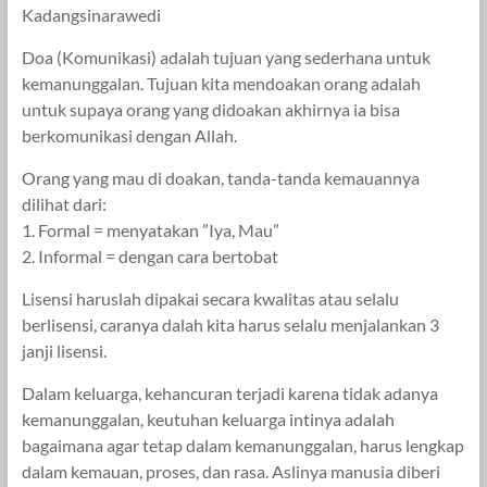
Kadangsinarawedi
Doa (Komunikasi) adalah tujuan yang sederhana untuk
kemanunggalan. Tujuan kita mendoakan orang adalah
untuk supaya orang yang didoakan akhirnya ia bisa
berkomunikasi dengan Allah.
Orang yang mau di doakan, tanda-tanda kemauannya
dilihat dari:
1. Formal = menyatakan ”Iya, Mau”
2. Informal = dengan cara bertobat
Lisensi haruslah dipakai secara kwalitas atau selalu
berlisensi, caranya dalah kita harus selalu menjalankan 3
janji lisensi.
Dalam keluarga, kehancuran terjadi karena tidak adanya
kemanunggalan, keutuhan keluarga intinya adalah
bagaimana agar tetap dalam kemanunggalan, harus lengkap
dalam kemauan, proses, dan rasa. Aslinya manusia diberi