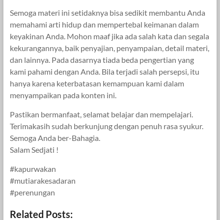
Semoga materi ini setidaknya bisa sedikit membantu Anda
memahami arti hidup dan mempertebal keimanan dalam
keyakinan Anda. Mohon maaf jika ada salah kata dan segala
kekurangannya, baik penyajian, penyampaian, detail materi,
dan lainnya. Pada dasarnya tiada beda pengertian yang
kami pahami dengan Anda. Bila terjadi salah persepsi, itu
hanya karena keterbatasan kemampuan kami dalam
menyampaikan pada konten ini.
Pastikan bermanfaat, selamat belajar dan mempelajari.
Terimakasih sudah berkunjung dengan penuh rasa syukur.
Semoga Anda ber-Bahagia.
Salam Sedjati !
#kapurwakan
#mutiarakesadaran
#perenungan
Related Posts: