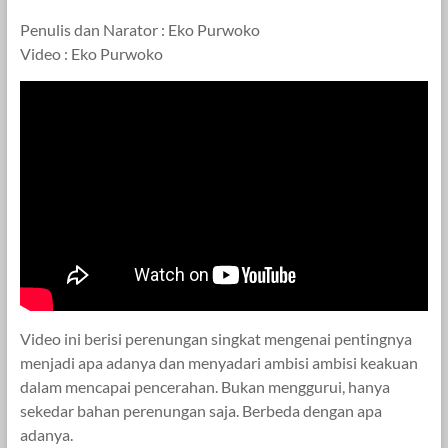
Penulis dan Narator : Eko Purwoko
Video : Eko Purwoko
Video ini berisi perenungan singkat mengenai pentingnya
menjadi apa adanya dan menyadari ambisi ambisi keakuan
dalam mencapai pencerahan. Bukan menggurui, hanya
sekedar bahan perenungan saja. Berbeda dengan apa
adanya.