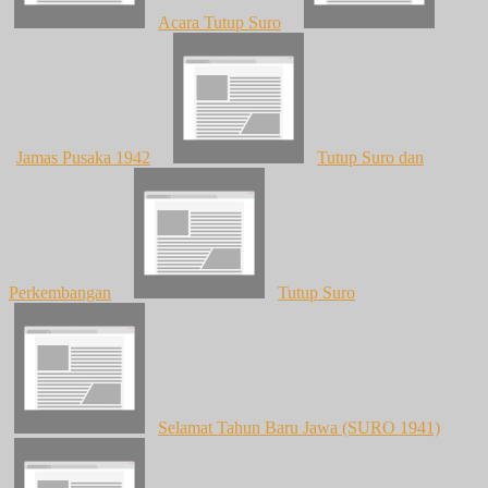
Acara Tutup Suro
Jamas Pusaka 1942
Tutup Suro dan
Perkembangan
Tutup Suro
Selamat Tahun Baru Jawa (SURO 1941)