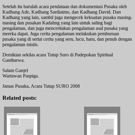
Setelah itu barulah acara pendataan dan dokumentasi Pusaka oleh
Kadhang Ade, Kadhang Sardiatmo, dan Kadhang David. Dan
Kadhang yang lain, sambil juga mengecek kekuatan pusaka masing-
masing dan pusakan Kadahng yang lain untuk saling bagi
pengalaman, dan juga menceritakan pengalaman asal pusaka yang
mereka dapat. Juga cerita pengalaman melakukan pemburuan
pusaka yang di sertai cerita yang seru, lucu, haru, dan penuh dengan
pengalaman mistis.
Demikian sekilas acara Tutup Suro di Padepokan Spiritual
Gantharwa.
Salam Ganjel
Wartawan Paspiga.
Jamas Pusaka, Acara Tutup SURO 2008
Related posts: